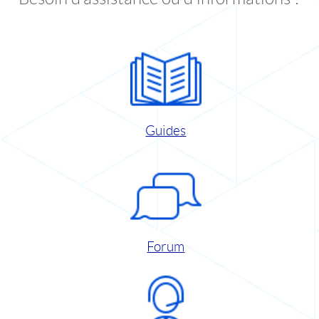
Guides
Forum